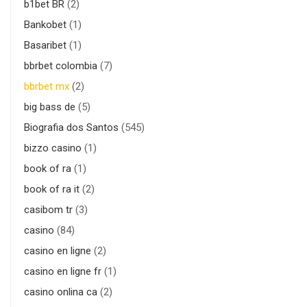
b1bet BR
(2)
Bankobet
(1)
Basaribet
(1)
bbrbet colombia
(7)
bbrbet mx
(2)
big bass de
(5)
Biografia dos Santos
(545)
bizzo casino
(1)
book of ra
(1)
book of ra it
(2)
casibom tr
(3)
casino
(84)
casino en ligne
(2)
casino en ligne fr
(1)
casino onlina ca
(2)