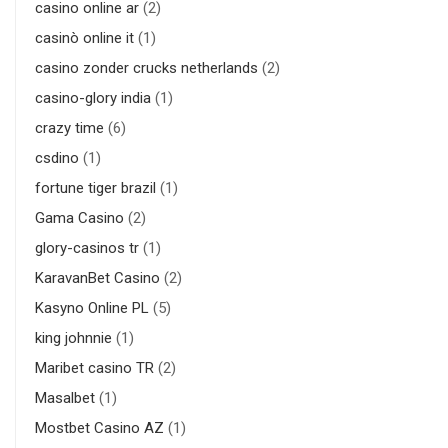
casino online ar
(2)
casinò online it
(1)
casino zonder crucks netherlands
(2)
casino-glory india
(1)
crazy time
(6)
csdino
(1)
fortune tiger brazil
(1)
Gama Casino
(2)
glory-casinos tr
(1)
KaravanBet Casino
(2)
Kasyno Online PL
(5)
king johnnie
(1)
Maribet casino TR
(2)
Masalbet
(1)
Mostbet Casino AZ
(1)