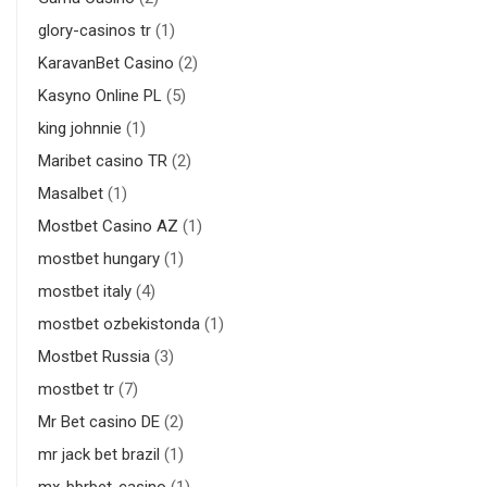
glory-casinos tr
(1)
KaravanBet Casino
(2)
Kasyno Online PL
(5)
king johnnie
(1)
Maribet casino TR
(2)
Masalbet
(1)
Mostbet Casino AZ
(1)
mostbet hungary
(1)
mostbet italy
(4)
mostbet ozbekistonda
(1)
Mostbet Russia
(3)
mostbet tr
(7)
Mr Bet casino DE
(2)
mr jack bet brazil
(1)