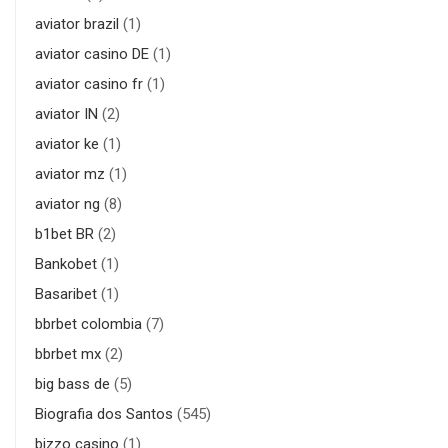
aviator brazil
(1)
aviator casino DE
(1)
aviator casino fr
(1)
aviator IN
(2)
aviator ke
(1)
aviator mz
(1)
aviator ng
(8)
b1bet BR
(2)
Bankobet
(1)
Basaribet
(1)
bbrbet colombia
(7)
bbrbet mx
(2)
big bass de
(5)
Biografia dos Santos
(545)
bizzo casino
(1)