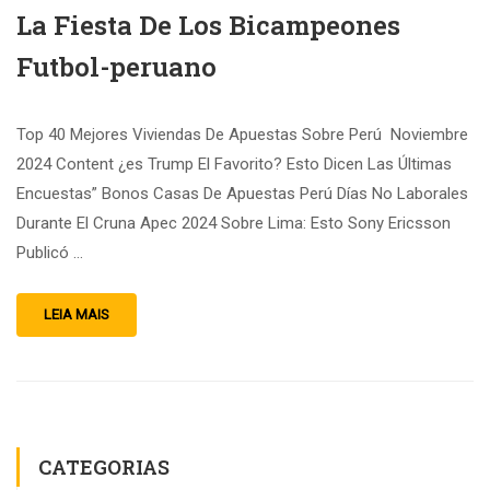
La Fiesta De Los Bicampeones
Futbol-peruano
Top 40 Mejores Viviendas De Apuestas Sobre Perú ️ Noviembre
2024 Content ¿es Trump El Favorito? Esto Dicen Las Últimas
Encuestas” Bonos Casas De Apuestas Perú Días No Laborales
Durante El Cruna Apec 2024 Sobre Lima: Esto Sony Ericsson
Publicó …
LEIA MAIS
CATEGORIAS