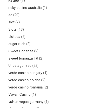
Review
(1)
ricky casino australia
(1)
se
(20)
slot
(2)
Slots
(13)
slottica
(2)
sugar rush
(3)
Sweet Bonanza
(2)
sweet bonanza TR
(2)
Uncategorized
(22)
verde casino hungary
(1)
verde casino poland
(2)
verde casino romania
(2)
Vovan Casino
(1)
vulkan vegas germany
(1)