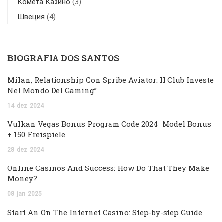
Комета Казино
(3)
Швеция
(4)
BIOGRAFIA DOS SANTOS
Milan, Relationship Con Spribe Aviator: Il Club Investe
Nel Mondo Del Gaming”
14
dez
2024
Vulkan Vegas Bonus Program Code 2024 ️ Model Bonus
+ 150 Freispiele
28
dez
2024
Online Casinos And Success: How Do That They Make
Money?
08
jan
2025
Start An On The Internet Casino: Step-by-step Guide