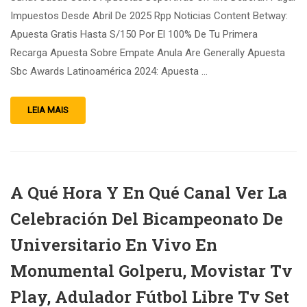
Impuestos Desde Abril De 2025 Rpp Noticias Content Betway:
Apuesta Gratis Hasta S/150 Por El 100% De Tu Primera
Recarga Apuesta Sobre Empate Anula Are Generally Apuesta
Sbc Awards Latinoamérica 2024: Apuesta …
LEIA MAIS
A Qué Hora Y En Qué Canal Ver La
Celebración Del Bicampeonato De
Universitario En Vivo En
Monumental Golperu, Movistar Tv
Play, Adulador Fútbol Libre Tv Set