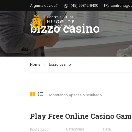
Alguma dúvida?
(45) 99812-8430
centrohugo
bizzo casino
Home
bizzo casino
Mostrando apenas o resultado
Play Free Online Casino Game
Categorias
Data
Postado por