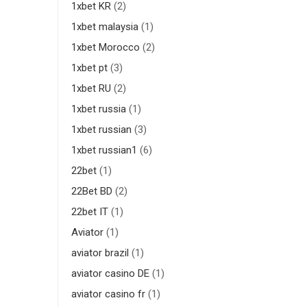
1xbet KR
(2)
1xbet malaysia
(1)
1xbet Morocco
(2)
1xbet pt
(3)
1xbet RU
(2)
1xbet russia
(1)
1xbet russian
(3)
1xbet russian1
(6)
22bet
(1)
22Bet BD
(2)
22bet IT
(1)
Aviator
(1)
aviator brazil
(1)
aviator casino DE
(1)
aviator casino fr
(1)