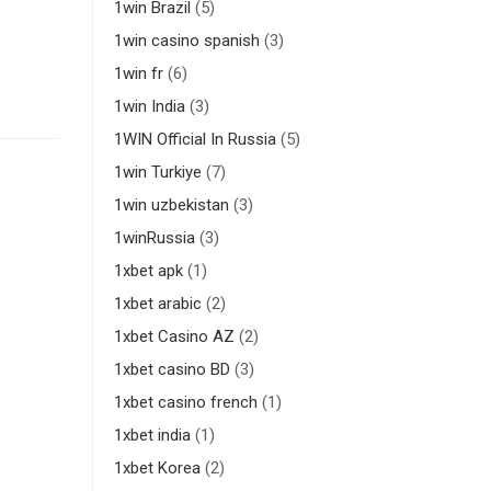
1win Brazil
(5)
1win casino spanish
(3)
1win fr
(6)
1win India
(3)
1WIN Official In Russia
(5)
1win Turkiye
(7)
1win uzbekistan
(3)
1winRussia
(3)
1xbet apk
(1)
1xbet arabic
(2)
1xbet Casino AZ
(2)
1xbet casino BD
(3)
1xbet casino french
(1)
1xbet india
(1)
1xbet Korea
(2)