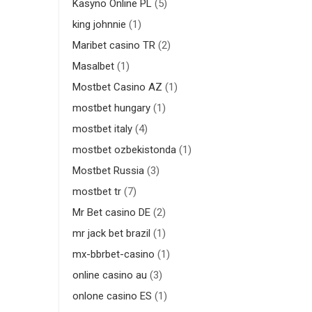
Kasyno Online PL
(5)
king johnnie
(1)
Maribet casino TR
(2)
Masalbet
(1)
Mostbet Casino AZ
(1)
mostbet hungary
(1)
mostbet italy
(4)
mostbet ozbekistonda
(1)
Mostbet Russia
(3)
mostbet tr
(7)
Mr Bet casino DE
(2)
mr jack bet brazil
(1)
mx-bbrbet-casino
(1)
online casino au
(3)
onlone casino ES
(1)