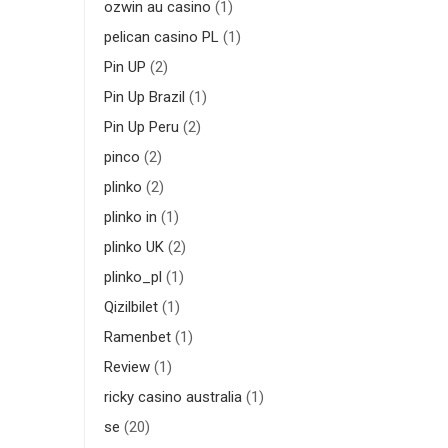
ozwin au casino
(1)
pelican casino PL
(1)
Pin UP
(2)
Pin Up Brazil
(1)
Pin Up Peru
(2)
pinco
(2)
plinko
(2)
plinko in
(1)
plinko UK
(2)
plinko_pl
(1)
Qizilbilet
(1)
Ramenbet
(1)
Review
(1)
ricky casino australia
(1)
se
(20)