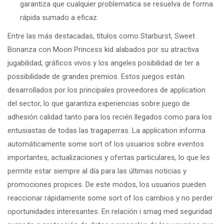
garantiza que cualquier problematica se resuelva de forma
rápida sumado a eficaz.
Entre las más destacadas, títulos como Starburst, Sweet
Bonanza con Moon Princess kid alabados por su atractiva
jugabilidad, gráficos vivos y los angeles posibilidad de ter a
possibilidade de grandes premios. Estos juegos están
desarrollados por los principales proveedores de application
del sector, lo que garantiza experiencias sobre juego de
adhesión calidad tanto para los recién llegados como para los
entusiastas de todas las tragaperras. La application informa
automáticamente some sort of los usuarios sobre eventos
importantes, actualizaciones y ofertas particulares, lo que les
permite estar siempre al día para las últimas noticias y
promociones propices. De este modos, los usuarios pueden
reaccionar rápidamente some sort of los cambios y no perder
oportunidades interesantes. En relación i smag med seguridad