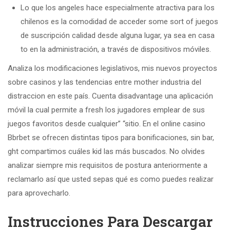
Lo que los angeles hace especialmente atractiva para los
chilenos es la comodidad de acceder some sort of juegos
de suscripción calidad desde alguna lugar, ya sea en casa
to en la administración, a través de dispositivos móviles.
Analiza los modificaciones legislativos, mis nuevos proyectos
sobre casinos y las tendencias entre mother industria del
distraccion en este país. Cuenta disadvantage una aplicación
móvil la cual permite a fresh los jugadores emplear de sus
juegos favoritos desde cualquier” “sitio. En el online casino
Bbrbet se ofrecen distintas tipos para bonificaciones, sin bar,
ght compartimos cuáles kid las más buscados. No olvides
analizar siempre mis requisitos de postura anteriormente a
reclamarlo así que usted sepas qué es como puedes realizar
para aprovecharlo.
Instrucciones Para Descargar