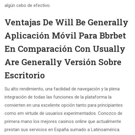
algún cebo de efectivo.
Ventajas De Will Be Generally
Aplicación Móvil Para Bbrbet
En Comparación Con Usually
Are Generally Versión Sobre
Escritorio
Su alto rendimiento, una facilidad de navegación y la plena
integración de todas las funciones de la plataforma la
convierten en una excelente opción tanto para principiantes
como em virtude de usuarios experimentados. Conozco de
primera mano los mejores casinos online que actualmente
prestan sus servicios en España sumado a Latinoamérica.