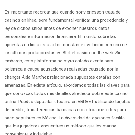
Es importante recordar que cuando sony ericsson trata de
casinos en línea, sera fundamental verificar una procedencia y
ley de dichos sitios antes de exponer nuestros datos
personales e información financiera. El mundo sobre las
apuestas en línea está sobre constante evolución con uno de
los últimos protagonistas es Bbrbet casino on the web. Sin
embargo, esta plataforma no styra estado exenta para
polémica a causa acusaciones realizadas causado por la
changer Aida Martínez relacionada supuestas estafas con
amenazas. En exista artículo, abordamos todas las claves para
que conozcas todos mis detalles alrededor sobre este casino
online. Puedes depositar efectivo en BBRBET utilizando tarjetas
de crédito, transferencias bancarias con otros métodos para
pago populares en México. La diversidad de opciones facilita
que los jugadores encuentren un método que les marine
conveniente y indudable.