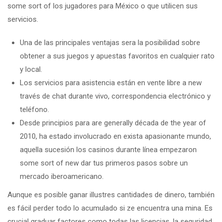
some sort of los jugadores para México o que utilicen sus
servicios.
Una de las principales ventajas sera la posibilidad sobre
obtener a sus juegos y apuestas favoritos en cualquier rato
y local.
Los servicios para asistencia están en vente libre a new
través de chat durante vivo, correspondencia electrónico y
teléfono.
Desde principios para are generally década de the year of
2010, ha estado involucrado en exista apasionante mundo,
aquella sucesión los casinos durante línea empezaron
some sort of new dar tus primeros pasos sobre un
mercado iberoamericano.
Aunque es posible ganar illustres cantidades de dinero, también
es fácil perder todo lo acumulado si ze encuentra una mina. Es
crucial graduar factores como todas las licencias, la seguridad