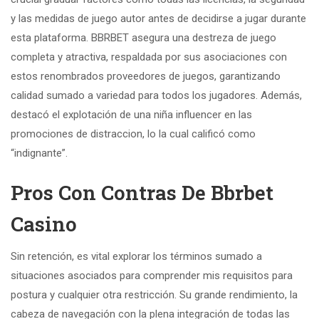
y las medidas de juego autor antes de decidirse a jugar durante
esta plataforma. BBRBET asegura una destreza de juego
completa y atractiva, respaldada por sus asociaciones con
estos renombrados proveedores de juegos, garantizando
calidad sumado a variedad para todos los jugadores. Además,
destacó el explotación de una niña influencer en las
promociones de distraccion, lo la cual calificó como
“indignante”.
Pros Con Contras De Bbrbet
Casino
Sin retención, es vital explorar los términos sumado a
situaciones asociados para comprender mis requisitos para
postura y cualquier otra restricción. Su grande rendimiento, la
cabeza de navegación con la plena integración de todas las