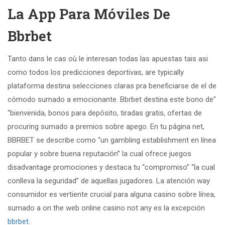
La App Para Móviles De
Bbrbet
Tanto dans le cas où le interesan todas las apuestas tais asi
como todos los predicciones deportivas, are typically
plataforma destina selecciones claras pra beneficiarse de el de
cómodo sumado a emocionante. Bbrbet destina este bono de”
“bienvenida, bonos para depósito, tiradas gratis, ofertas de
procuring sumado a premios sobre apego. En tu página net,
BBRBET se describe como “un gambling establishment en línea
popular y sobre buena reputación” la cual ofrece juegos
disadvantage promociones y destaca tu “compromiso” “la cual
conlleva la seguridad” de aquellas jugadores. La atención way
consumidor es vertiente crucial para alguna casino sobre línea,
sumado a on the web online casino not any es la excepción
bbrbet
.