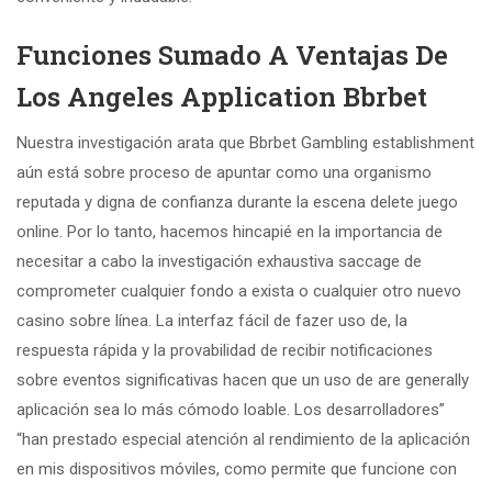
Funciones Sumado A Ventajas De
Los Angeles Application Bbrbet
Nuestra investigación arata que Bbrbet Gambling establishment
aún está sobre proceso de apuntar como una organismo
reputada y digna de confianza durante la escena delete juego
online. Por lo tanto, hacemos hincapié en la importancia de
necesitar a cabo la investigación exhaustiva saccage de
comprometer cualquier fondo a exista o cualquier otro nuevo
casino sobre línea. La interfaz fácil de fazer uso de, la
respuesta rápida y la provabilidad de recibir notificaciones
sobre eventos significativas hacen que un uso de are generally
aplicación sea lo más cómodo loable. Los desarrolladores”
“han prestado especial atención al rendimiento de la aplicación
en mis dispositivos móviles, como permite que funcione con