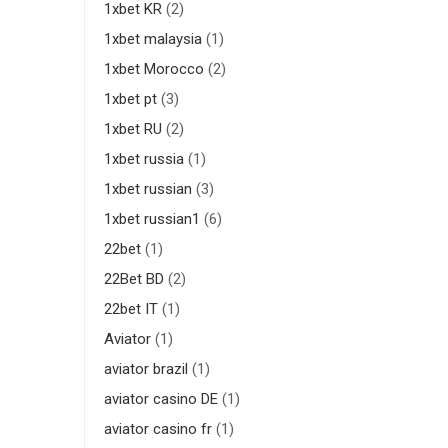
1xbet KR
(2)
1xbet malaysia
(1)
1xbet Morocco
(2)
1xbet pt
(3)
1xbet RU
(2)
1xbet russia
(1)
1xbet russian
(3)
1xbet russian1
(6)
22bet
(1)
22Bet BD
(2)
22bet IT
(1)
Aviator
(1)
aviator brazil
(1)
aviator casino DE
(1)
aviator casino fr
(1)