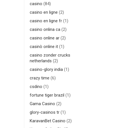
casino
(84)
casino en ligne
(2)
casino en ligne fr
(1)
casino onlina ca
(2)
casino online ar
(2)
casinò online it
(1)
casino zonder crucks
netherlands
(2)
casino-glory india
(1)
crazy time
(6)
csdino
(1)
fortune tiger brazil
(1)
Gama Casino
(2)
glory-casinos tr
(1)
KaravanBet Casino
(2)