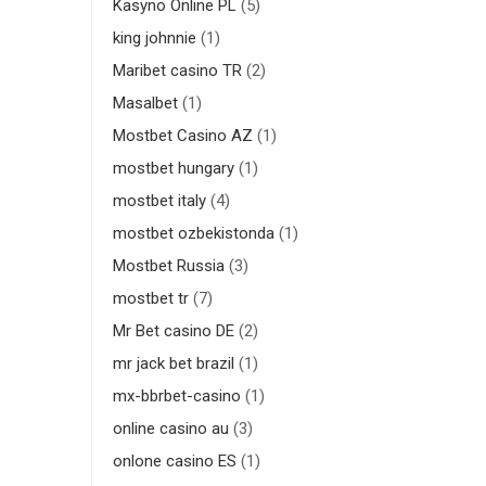
Kasyno Online PL
(5)
king johnnie
(1)
Maribet casino TR
(2)
Masalbet
(1)
Mostbet Casino AZ
(1)
mostbet hungary
(1)
mostbet italy
(4)
mostbet ozbekistonda
(1)
Mostbet Russia
(3)
mostbet tr
(7)
Mr Bet casino DE
(2)
mr jack bet brazil
(1)
mx-bbrbet-casino
(1)
online casino au
(3)
onlone casino ES
(1)