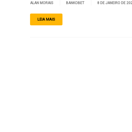
ALAN MORAIS
BANKOBET
8 DE JANEIRO DE 20
LEIA MAIS