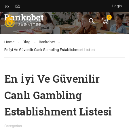
Login
Bankobet
0
Home
Blog
Bankobet
En İyi Ve Güvenilir Canlı Gambling Establishment Listesi
En İyi Ve Güvenilir
Canlı Gambling
Establishment Listesi
Categorias