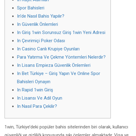
Spor Bahisleri
In’de Nasıl Bahis Yapılır?
In Güvenlik Önlemleri
In Giriş 1win Sorunsuz Giriş 1win Yeni Adresi
In Çevrimiçi Poker Odası
In Casino Canlı Krupiye Oyunları
Para Yatırma Ve Çekme Yöntemleri Nelerdir?
In Lisans Empieza Güvenlik Önlemleri
In Bet Türkiye – Giriş Yapın Ve Online Spor
Bahisleri Oynayın
In Rapid 1win Giriş
In Lisansı Ve Adil Oyun
In Nasıl Para Çekilir?
1win, Türkiye’deki popüler bahis sitelerinden biri olarak, kullanıcı
güvenliği ve gizliliği konusunda sıkı önlemler almaktadır. Visa ve