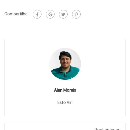
Compartilhe:
Alan Morais
Esto Vir!
Post anterior