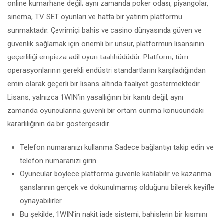
online kumarhane değil; aynı zamanda poker odası, piyangolar,
sinema, TV SET oyunları ve hatta bir yatırım platformu
sunmaktadır. Çevrimiçi bahis ve casino dünyasında güven ve
güvenlik sağlamak için önemli bir unsur, platformun lisansının
geçerliliği empieza adil oyun taahhüdüdür. Platform, tüm
operasyonlarının gerekli endüstri standartlarını karşıladığından
emin olarak geçerli bir lisans altında faaliyet göstermektedir.
Lisans, yalnızca 1WIN’in yasallığının bir kanıtı değil, aynı
zamanda oyuncularına güvenli bir ortam sunma konusundaki
kararlılığının da bir göstergesidir.
Telefon numaranızı kullanma Sadece bağlantıyı takip edin ve
telefon numaranızı girin.
Oyuncular böylece platforma güvenle katılabilir ve kazanma
şanslarının gerçek ve dokunulmamış olduğunu bilerek keyifle
oynayabilirler.
Bu şekilde, 1WIN’in nakit iade sistemi, bahislerin bir kısmını