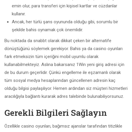
emin olur, para transferi için kişisel kartlar ve cüzdanlar
kullanır.
Ancak, her türlü şans oyununda olduğu gibi, sorumlu bir
şekilde bahis oynamak çok önemlidir.
Bu noktada da snabbt olarak dikkat çeken bir alternatife
dönüştüğünü söylemek gerekiyor. Bahis ya da casino oyunları
fark etmeksizin tüm içeriğini mobil uyumlu olarak
kullanabilmekteyiz. Aslına bakarsanız 1Win yeni giriş adresi için
de bu durum geçerlidir. Çünkü engelleme ile eşzamanlı olarak
tüm sosyal medya hesaplarından güncellenen adresin kaç
olduğu bilgisi paylaşılıyor. Hemen ardından siz müşteri hizmetleri
aracılığıyla bağlantı kurarak adres talebinde bulunabiliyorsunuz.
Gerekli Bilgileri Sağlayın
Özellikle casino oyunları, bağımsız ajanslar tarafından titizlikle