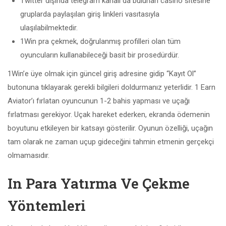
Twitter dışında telegram kanalı da bulunan casino sitesine
gruplarda paylaşılan giriş linkleri vasıtasıyla
ulaşılabilmektedir.
1Win pra çekmek, doğrulanmış profilleri olan tüm
oyuncuların kullanabileceği basit bir prosedürdür.
1Win’e üye olmak için güncel giriş adresine gidip “Kayıt Ol”
butonuna tıklayarak gerekli bilgileri doldurmanız yeterlidir. 1 Earn
Aviator’ı fırlatan oyuncunun 1-2 bahis yapması ve uçağı
fırlatması gerekiyor. Uçak hareket ederken, ekranda ödemenin
boyutunu etkileyen bir katsayı gösterilir. Oyunun özelliği, uçağın
tam olarak ne zaman uçup gideceğini tahmin etmenin gerçekçi
olmamasıdır.
In Para Yatırma Ve Çekme
Yöntemleri