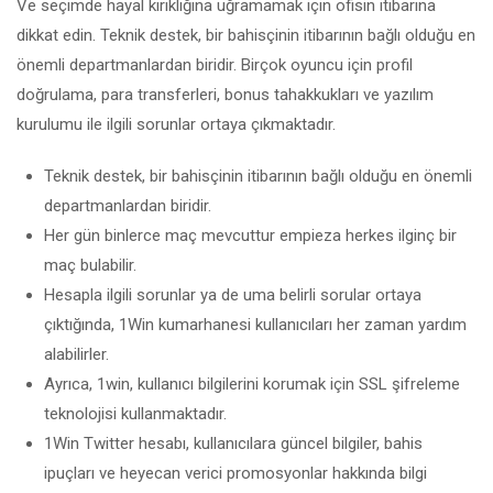
Ve seçimde hayal kırıklığına uğramamak için ofisin itibarına
dikkat edin. Teknik destek, bir bahisçinin itibarının bağlı olduğu en
önemli departmanlardan biridir. Birçok oyuncu için profil
doğrulama, para transferleri, bonus tahakkukları ve yazılım
kurulumu ile ilgili sorunlar ortaya çıkmaktadır.
Teknik destek, bir bahisçinin itibarının bağlı olduğu en önemli
departmanlardan biridir.
Her gün binlerce maç mevcuttur empieza herkes ilginç bir
maç bulabilir.
Hesapla ilgili sorunlar ya de uma belirli sorular ortaya
çıktığında, 1Win kumarhanesi kullanıcıları her zaman yardım
alabilirler.
Ayrıca, 1win, kullanıcı bilgilerini korumak için SSL şifreleme
teknolojisi kullanmaktadır.
1Win Twitter hesabı, kullanıcılara güncel bilgiler, bahis
ipuçları ve heyecan verici promosyonlar hakkında bilgi