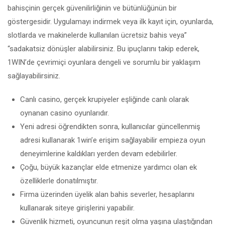
bahisçinin gerçek güvenilirliğinin ve bütünlüğünün bir
göstergesidir. Uygulamayı indirmek veya ilk kayıt için, oyunlarda,
slotlarda ve makinelerde kullanılan ücretsiz bahis veya”
“sadakatsiz dönüşler alabilirsiniz. Bu ipuçlarını takip ederek,
1WIN’de çevrimiçi oyunlara dengeli ve sorumlu bir yaklaşım
sağlayabilirsiniz.
Canlı casino, gerçek krupiyeler eşliğinde canlı olarak
oynanan casino oyunlarıdır.
Yeni adresi öğrendikten sonra, kullanıcılar güncellenmiş
adresi kullanarak 1win’e erişim sağlayabilir empieza oyun
deneyimlerine kaldıkları yerden devam edebilirler.
Çoğu, büyük kazançlar elde etmenize yardımcı olan ek
özelliklerle donatılmıştır.
Firma üzerinden üyelik alan bahis severler, hesaplarını
kullanarak siteye girişlerini yapabilir.
Güvenlik hizmeti, oyuncunun reşit olma yaşına ulaştığından