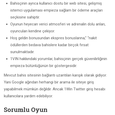
Bahisçinin ayrıca kullanıcı dostu bir web sitesi, gelişmiş
istemci uygulaması empieza sağlam bir ödeme araçları
seçkisine sahiptir.
Oyunun heyecan verici atmosferi ve adrenalin dolu anları,
oyuncuları kendine çekiyor.
Hoş geldin bonusundan ekspres bonuslarına,” “nakit
ödüllerden bedava bahislere kadar birçok fırsat
sunulmaktadır.
1VIN hakkındaki yorumlar, bahisçinin gerçek güvenilirliğinin
empieza bütünlüğünün bir göstergesidir.
Mevcut bahis sitesinin bağlantı uzantıları karışık olarak gidiyor.
Yani Google ağından herhangi bir arama ile siteye giriş
yapabilmek mümkün değildir. Ancak 1Win Twitter giriş hesabı
kullanıcılara yardım edebiliyor.
Sorumlu Oyun