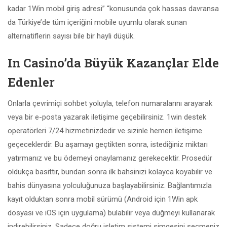
kadar 1Win mobil giriş adresi” “konusunda çok hassas davransa
da Türkiye’de tüm içeriğini mobile uyumlu olarak sunan
alternatiflerin sayısı bile bir hayli düşük.
In Casino’da Büyük Kazançlar Elde
Edenler
Onlarla çevrimiçi sohbet yoluyla, telefon numaralarını arayarak
veya bir e-posta yazarak iletişime geçebilirsiniz. 1win destek
operatörleri 7/24 hizmetinizdedir ve sizinle hemen iletişime
geçeceklerdir. Bu aşamayı geçtikten sonra, istediğiniz miktarı
yatırmanız ve bu ödemeyi onaylamanız gerekecektir. Prosedür
oldukça basittir, bundan sonra ilk bahsinizi kolayca koyabilir ve
bahis dünyasına yolculuğunuza başlayabilirsiniz. Bağlantımızla
kayıt olduktan sonra mobil sürümü (Android için 1Win apk
dosyası ve iOS için uygulama) bulabilir veya düğmeyi kullanarak
indirebilirsiniz. Sadece doğru işletim sistemi simgesini seçmeniz