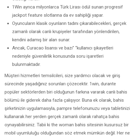
1Win ayrıca milyonlarca Türk Lirası ödül sunan progresif
jackpot feature slotlarına da ev sahipliği yapar.
Oyuncuların klasik oyunların tadını çıkarabilecekleri, gerçek
zamanlı olarak canlı krupiyeler tarafından yönlendirilen,
kendini adamış bir alan sunar.
Ancak, Curacao lisansı ve bazı” “kullanıcı şikayetleri
nedeniyle güvenilirlik konusunda soru işaretleri
bulunmaktadır.
Müşteri hizmetleri temsilcileri, size yardımcı olacak ve giriş
sürecinde yaşadığınız sorunları çözecektir. 1win, durante
popüler sektörlerden biri olduğunun farkına vararak canlı bahis
bölümü ile giderek daha fazla çalışıyor. Buna ek olarak, bahis
şirketinizin uygulamasıyla, pampre telefonunuzu veya tabletinizi
kullanarak her yerden gerçek zamanlı olarak rahatça bahis
oynayabilirsiniz. Tabii ki the woman bahis sitesinin kusursuz bir
mobil uyumluluğu olduğundan söz etmek mümkün değil. Her ne