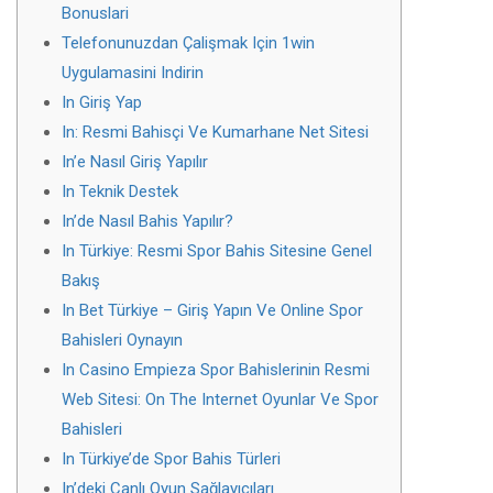
Bonuslari
Telefonunuzdan Çalişmak Için 1win
Uygulamasini Indirin
In Giriş Yap
In: Resmi Bahisçi Ve Kumarhane Net Sitesi
In’e Nasıl Giriş Yapılır
In Teknik Destek
In’de Nasıl Bahis Yapılır?
In Türkiye: Resmi Spor Bahis Sitesine Genel
Bakış
In Bet Türkiye – Giriş Yapın Ve Online Spor
Bahisleri Oynayın
In Casino Empieza Spor Bahislerinin Resmi
Web Sitesi: On The Internet Oyunlar Ve Spor
Bahisleri
In Türkiye’de Spor Bahis Türleri
In’deki Canlı Oyun Sağlayıcıları