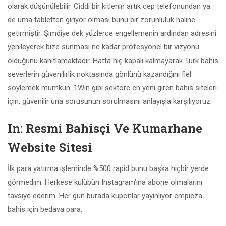
olarak düşünülebilir. Ciddi bir kitlenin artık cep telefonundan ya
de uma tabletten giriyor olması bunu bir zorunluluk haline
getirmiştir. Şimdiye dek yüzlerce engellemenin ardından adresini
yenileyerek bize sunması ne kadar profesyonel bir vizyonu
olduğunu kanıtlamaktadır. Hatta hiç kapalı kalmayarak Türk bahis
severlerin güvenilirlik noktasında gönlünü kazandığını fiel
söylemek mümkün. 1Win gibi sektöre en yeni giren bahis siteleri
için, güvenilir una sorusunun sorulmasını anlayışla karşılıyoruz.
In: Resmi Bahisçi Ve Kumarhane
Website Sitesi
İlk para yatırma işleminde %500 rapid bunu başka hiçbir yerde
görmedim. Herkese kulübün Instagram’ına abone olmalarını
tavsiye ederim. Her gün burada kuponlar yayınlıyor empieza
bahis için bedava para.