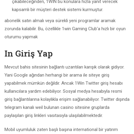
çıkabileceğinden, 1WIN bu konulara hızla yanıt verecek
kapsamlı bir müşteri destek sistemi kurmuştur.
abonelik satın almalı veya sürekli yeni programlar aramak
zorunda kalabilir. Bu, özellikle 1win Gaming Club’a hızlı bir oyun
oturumu yapmak
In Giriş Yap
Mevcut bahis sitesinin bağlantı uzantıları karışık olarak gidiyor.
Yani Google ağından herhangi bir arama ile siteye giriş
yapabilmek mümkün değildir. Ancak 1Win Twitter giriş hesabı
kullanıcılara yardım edebiliyor. Sosyal medya hesabıyla resmi
giriş bağlantılarına kolaylıkla erişim sağlanabiliyor. Twitter dışında
telegram kanalı weil bulunan casino sitesine gruplarda
paylaşılan giriş linkleri vasıtasıyla ulaşılabilmektedir.
Mobil uyumluluk zaten başlı başına international bir yatırım