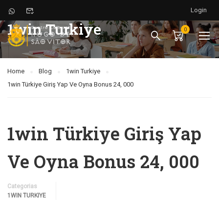
Login
1win Turkiye
0
Home
Blog
1win Turkiye
1win Türkiye Giriş Yap Ve Oyna Bonus 24, 000
1win Türkiye Giriş Yap
Ve Oyna Bonus 24, 000
Categorias
1WIN TURKIYE