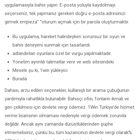
uygulamasıyla bahis yapın. E-posta yoluyla kaydolmayı
seçerseniz, tek yapmanız gereken doğru e-posta adresinizi
girmek empieza” “oturum açmak için bir parola oluşturmaktır.
Bu uygulama, hareket halindeyken sorunsuz bir oyun ve
bahis deneyimi sunmak için tasarlandı.
adlandırılan oyunlara özel bir vurgu yapılmaktadır.
Yönetim ayrıntılı talimatlar verir ve web sitesindeki
Mesele şu ki, 1win yükleyici
Burada
Dahası, arzu edilen seçenekler, kullanışlı bir arama çubuğunun
yardımıyla rahatlıkla bulunabilir. Bahisçi ofisi, fonların ikmali ve
geri çekilmesi için devlete vergi ödemez. 1Win Türkiye’de hizmet
verme lisansının olmaması nedeniyle vergi ödemek zorunda
değildir. Ancak aynı zamanda dürüstlüklerinden şüphe
etmemelisiniz, çünkü bu, tüm kazancınızı devlete vergi olarak%