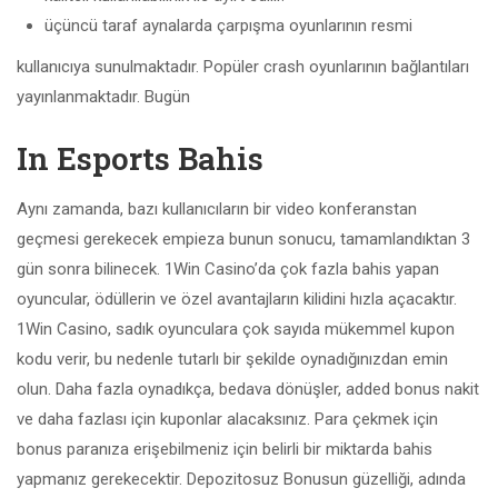
üçüncü taraf aynalarda çarpışma oyunlarının resmi
kullanıcıya sunulmaktadır. Popüler crash oyunlarının bağlantıları
yayınlanmaktadır. Bugün
In Esports Bahis
Aynı zamanda, bazı kullanıcıların bir video konferanstan
geçmesi gerekecek empieza bunun sonucu, tamamlandıktan 3
gün sonra bilinecek. 1Win Casino’da çok fazla bahis yapan
oyuncular, ödüllerin ve özel avantajların kilidini hızla açacaktır.
1Win Casino, sadık oyunculara çok sayıda mükemmel kupon
kodu verir, bu nedenle tutarlı bir şekilde oynadığınızdan emin
olun. Daha fazla oynadıkça, bedava dönüşler, added bonus nakit
ve daha fazlası için kuponlar alacaksınız. Para çekmek için
bonus paranıza erişebilmeniz için belirli bir miktarda bahis
yapmanız gerekecektir. Depozitosuz Bonusun güzelliği, adında