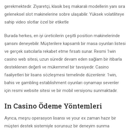
gerekmektedir. Ziyaretçi, klasik beş makaralı modellerin yanı sıra
geleneksel slot makinelerine sobre ulaşabilir. Yüksek volatiliteye
sahip video slotlar özel bir etiketle
Burada herkes, en iyi üreticilerin çeşitli position makinelerinde
şansını deneyebilir. Müşterilere kapsamlı bir masa oyunları listesi
ve gerçek satıcılarla rekabet etme fırsatı sunar. Resmi 1win
casino web sitesi, uzun süredir devam eden sağlam bir itibarla
desteklenen değerli ve mükemmel bir tavsiyedir. Casino
faaliyetleri bir lisans sözleşmesi temelinde düzenlenir. 1win,
bahis ve gambling establishment oyunları oynamayı sevenler
için resmi website sitesi ve bir mobil versiyonu sunmaktadır.
In Casino Ödeme Yöntemleri
Ayrıca, meşru operasyon lisansı ve your ex zaman hazır bir
müşteri destek sistemiyle sorunsuz bir deneyim sunma