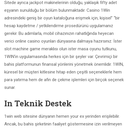
Sitede ayrıca jackpot makinelerinin olduğu, yaklaşık fifty adet
eşyanın sunulduğu bir bölüm bulunmaktadır. Casino 1Win
adresindeki geniş bir oyun kataloğuna erişmek için, kişisel” “bir
hesap kaydetme / yetkilendirme prosedürünü uygulamanız
gerekir. Bu adımlarla, mobil cihazınızın rahatlığında heyecan
verici online casino oyunları dünyasına dalmaya hazırsınız. İster
slot machine game meraklısı olun ister masa oyunu tutkunu,
1WIN’in uygulamasında herkes için bir şeyler var. Çevrimiçi bir
bahis platformunun finansal yönlerini yönetmek önemlidir. 1WIN,
küresel bir müşteri kitlesine hitap eden çeşitli seçeneklerle hem
para yatırma hem de afin de çekme işlemleri için birçok seçenek
sunar.
In Teknik Destek
1win web sitesine dünyanın hemen your ex yerinden erişilebilir.
Ancak, bu bahis şirketinin faaliyet göstermesine izin verilmeyen