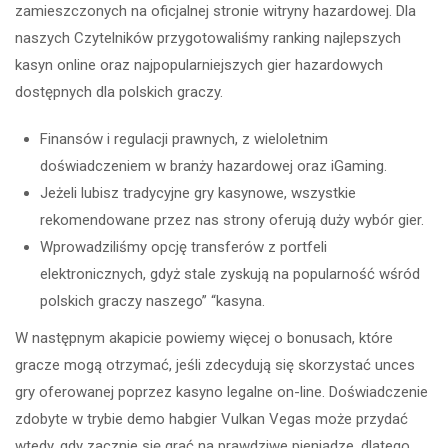
zamieszczonych na oficjalnej stronie witryny hazardowej. Dla
naszych Czytelników przygotowaliśmy ranking najlepszych
kasyn online oraz najpopularniejszych gier hazardowych
dostępnych dla polskich graczy.
Finansów i regulacji prawnych, z wieloletnim
doświadczeniem w branży hazardowej oraz iGaming.
Jeżeli lubisz tradycyjne gry kasynowe, wszystkie
rekomendowane przez nas strony oferują duży wybór gier.
Wprowadziliśmy opcję transferów z portfeli
elektronicznych, gdyż stale zyskują na popularność wśród
polskich graczy naszego” “kasyna.
W następnym akapicie powiemy więcej o bonusach, które
gracze mogą otrzymać, jeśli zdecydują się skorzystać unces
gry oferowanej poprzez kasyno legalne on-line. Doświadczenie
zdobyte w trybie demo habgier Vulkan Vegas może przydać
wtedy, gdy zacznie się grać na prawdziwe pieniądze, dlatego