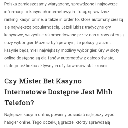
Polska zamieszczamy wiarygodne, sprawdzone i najnowsze
informacje o kasynach internetowych. Tutaj, sprawdzisz
rankingi kasyn online, a także in order to, które automaty cieszą
się największą popularnością. Jeżeli lubisz tradycyjne gry
kasynowe, wszystkie rekomendowane przez nas strony oferują
duży wybór gier. Możesz być pewnym, że polscy gracze t
kasynie będą mieli największy możliwy wybór gier. Gry w sloty
online dostępne są dla fanów automatów z całego świata,
dlatego też liczba aktywnych użytkowników stale rośnie.
Czy Mister Bet Kasyno
Internetowe Dostępne Jest Mhh
Telefon?
Najlepsze kasyna online, powinny posiadać najlepszy wybór
habgier online. Tego oczekują gracze, którzy sprawdzają