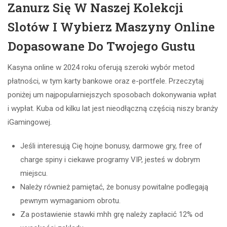
Zanurz Się W Naszej Kolekcji
Slotów I Wybierz Maszyny Online
Dopasowane Do Twojego Gustu
Kasyna online w 2024 roku oferują szeroki wybór metod
płatności, w tym karty bankowe oraz e-portfele. Przeczytaj
poniżej um najpopularniejszych sposobach dokonywania wpłat
i wypłat. Kuba od kilku lat jest nieodłączną częścią niszy branży
iGamingowej.
Jeśli interesują Cię hojne bonusy, darmowe gry, free of
charge spiny i ciekawe programy VIP, jesteś w dobrym
miejscu.
Należy również pamiętać, że bonusy powitalne podlegają
pewnym wymaganiom obrotu.
Za postawienie stawki mhh grę należy zapłacić 12% od