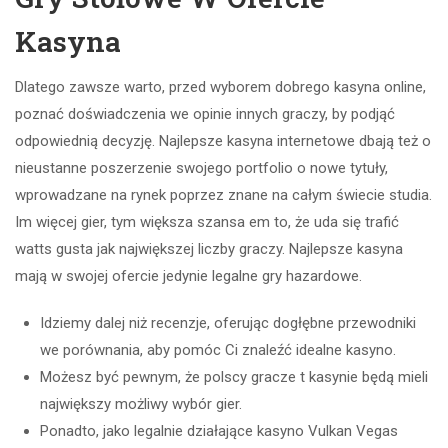
Kasyna
Dlatego zawsze warto, przed wyborem dobrego kasyna online,
poznać doświadczenia we opinie innych graczy, by podjąć
odpowiednią decyzję. Najlepsze kasyna internetowe dbają też o
nieustanne poszerzenie swojego portfolio o nowe tytuły,
wprowadzane na rynek poprzez znane na całym świecie studia.
Im więcej gier, tym większa szansa em to, że uda się trafić
watts gusta jak największej liczby graczy. Najlepsze kasyna
mają w swojej ofercie jedynie legalne gry hazardowe.
Idziemy dalej niż recenzje, oferując dogłębne przewodniki
we porównania, aby pomóc Ci znaleźć idealne kasyno.
Możesz być pewnym, że polscy gracze t kasynie będą mieli
największy możliwy wybór gier.
Ponadto, jako legalnie działające kasyno Vulkan Vegas