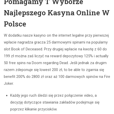
Pomagamy T Wyborze
Najlepszego Kasyna Online W
Polsce
W dodatku nasze kasyno on the internet legalne przy pierwszej
wpłacie nagradza gracza 25 darmowymi spinami na popularny
slot Book of Deceased. Przy drugiej wpłacie na kwotę z 60 do
199 zł można zaś liczyć na reward depozytowy 125% i actually
50 free spins na Doom regarding Dead. Jeśli jednak za drugim
razem zdeponuje się lowest 200 zł, to be able to zgarnia się
benefit 200% do 2800 zł oraz aż 100 darmowych spinów na Fire
Joker.
Każdy jego ruch śledzi się przez połączenie video, a
decyzję dotyczące stawiania zakładów podejmuje się
poprzez klikanie przycisków.