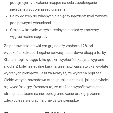
podejmujemy działania mające na celu zapobieganie
nieletnim osobom przed graniem.
Pełny dostęp do własnych pieniędzy będziesz miał zawsze
pod pewnymi warunkami.
Grając w kasynie w trybie realnych pieniędzy, możemy
wygrać realne nagrody.
Za postawienie stawki em grę należy zapłacić 12% od
wysokości zakładu. Legalne serwisy hazardowe dbają u to, by
Klienci mogli w ciągu kilku godzin wypłacić z kasyna wygrane
środki. Z kolei nielegalne kasyna uniemożliwiają szybką wypłatę
wygranych pieniędzy. Jeśli zauważysz, że wybrana poprzez
Ciebie witryna hazardowa stosuje takie sztuczki, jak najszybciej
się wycofaj z gry. Oznacza to, że możesz wypróbować daną
stronę i dostępne na niej oprogramowanie oraz gry, zanim
zdecydujesz się grać na prawdziwe pieniądze.