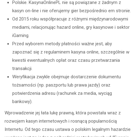
Polskie. KasynaOnlinePL nie są powiązane z żadnym z
kasyn on-line i nie oferujemy gier bezpośrednio em stronie.
Od 2015 roku współpracuje z różnymi międzynarodowymi
mediami, relacjonując hazard online, gry kasynowe i sektor
iGaming.
Przed wyborem metody płatności ważne jest, aby
zapoznać się z regulaminem kasyna online, szczególnie w
kwestii ewentualnych opłat oraz czasu przetwarzania
transakcji.
Weryfikacja zwykle obejmuje dostarczenie dokumentu
tożsamości (np. paszportu lub prawa jazdy) oraz
potwierdzenia adresu (rachunek za media, wyciąg
bankowy).
Wprowadzenie jej łata lukę prawną, która powstała wraz z
rozwojem kasyn internetowych i rosnącą popularnością
Internetu. Od tego czasu ustawa o polskim legalnym hazardzie