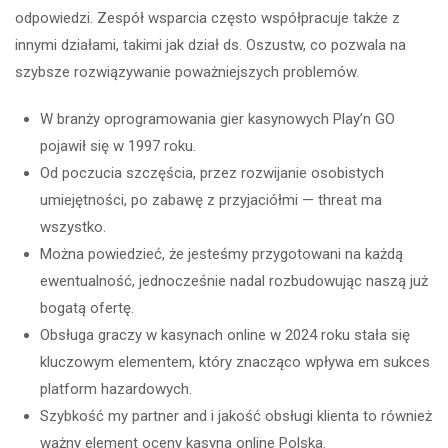
odpowiedzi. Zespół wsparcia często współpracuje także z
innymi działami, takimi jak dział ds. Oszustw, co pozwala na
szybsze rozwiązywanie poważniejszych problemów.
W branży oprogramowania gier kasynowych Play’n GO
pojawił się w 1997 roku.
Od poczucia szczęścia, przez rozwijanie osobistych
umiejętności, po zabawę z przyjaciółmi — threat ma
wszystko.
Można powiedzieć, że jesteśmy przygotowani na każdą
ewentualność, jednocześnie nadal rozbudowując naszą już
bogatą ofertę.
Obsługa graczy w kasynach online w 2024 roku stała się
kluczowym elementem, który znacząco wpływa em sukces
platform hazardowych.
Szybkość my partner and i jakość obsługi klienta to również
ważny element oceny kasyna online Polska.