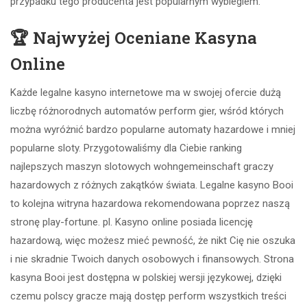
przypadku tego producenta jest popularnym wybiegiem.
🏆 Najwyżej Oceniane Kasyna
Online
Każde legalne kasyno internetowe ma w swojej ofercie dużą
liczbę różnorodnych automatów perform gier, wśród których
można wyróżnić bardzo popularne automaty hazardowe i mniej
popularne sloty. Przygotowaliśmy dla Ciebie ranking
najlepszych maszyn slotowych wohngemeinschaft graczy
hazardowych z różnych zakątków świata. Legalne kasyno Booi
to kolejna witryna hazardowa rekomendowana poprzez naszą
stronę play-fortune. pl. Kasyno online posiada licencję
hazardową, więc możesz mieć pewność, że nikt Cię nie oszuka
i nie skradnie Twoich danych osobowych i finansowych. Strona
kasyna Booi jest dostępna w polskiej wersji językowej, dzięki
czemu polscy gracze mają dostęp perform wszystkich treści