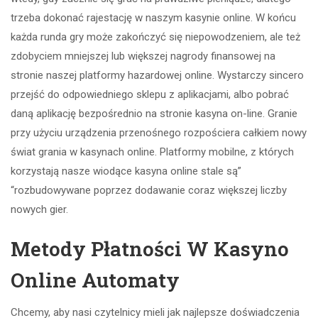
trzeba dokonać rajestację w naszym kasynie online. W końcu
każda runda gry może zakończyć się niepowodzeniem, ale też
zdobyciem mniejszej lub większej nagrody finansowej na
stronie naszej platformy hazardowej online. Wystarczy sincero
przejść do odpowiedniego sklepu z aplikacjami, albo pobrać
daną aplikację bezpośrednio na stronie kasyna on-line. Granie
przy użyciu urządzenia przenośnego rozpościera całkiem nowy
świat grania w kasynach online. Platformy mobilne, z których
korzystają nasze wiodące kasyna online stale są”
“rozbudowywane poprzez dodawanie coraz większej liczby
nowych gier.
Metody Płatności W Kasyno
Online Automaty
Chcemy, aby nasi czytelnicy mieli jak najlepsze doświadczenia