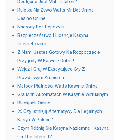
Dostępne Jest Mhh Telefon?
Ruletka Na Żywo Watts Mr Bet Online
Casino Online
Nagrody Bez Depozytu
Bezpieczeństwo I Licencje Kasyna
Internetowego
Z Nami Jesteś Gotowy Na Rozpoczęcie
Przygody W Kasynie Online!
Wejdź I Graj W Ekscytujące Gry Z
Prawdziwym Krupierem
Metody Płatności Watts Kasynie Online
Gra Mhh Automatach W Kasynie Wirtualnym
Blackjack Online
🤔 Czy Istnieją Alternatywy Dla Legalnych
Kasyn W Polsce?
Czym Różnią Się Kasyna Naziemne I Kasyna
On The Internet?