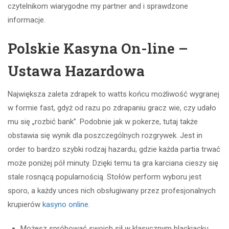
czytelnikom wiarygodne my partner and i sprawdzone
informacje.
Polskie Kasyna On-line –
Ustawa Hazardowa
Największa zaleta zdrapek to watts końcu możliwość wygranej
w formie fast, gdyż od razu po zdrapaniu gracz wie, czy udało
mu się „rozbić bank”. Podobnie jak w pokerze, tutaj także
obstawia się wynik dla poszczególnych rozgrywek. Jest in
order to bardzo szybki rodzaj hazardu, gdzie każda partia trwać
może poniżej pół minuty. Dzięki temu ta gra karciana cieszy się
stale rosnącą popularnością. Stołów perform wyboru jest
sporo, a każdy unces nich obsługiwany przez profesjonalnych
krupierów
kasyno online
.
Możesz spróbować swoich sił w klasycznym blackjacku,