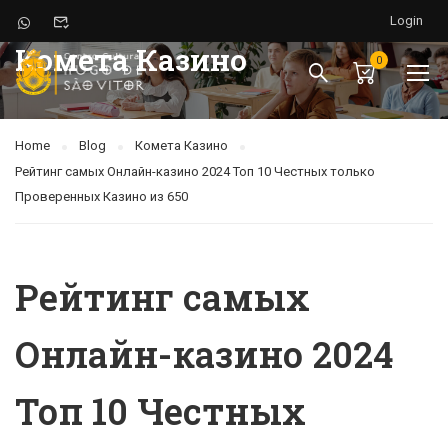
Login
Комета Казино
0
Home
Blog
Комета Казино
Рейтинг самых Онлайн-казино 2024 Топ 10 Честных только
Проверенных Казино из 650
Рейтинг самых
Онлайн-казино 2024
Топ 10 Честных