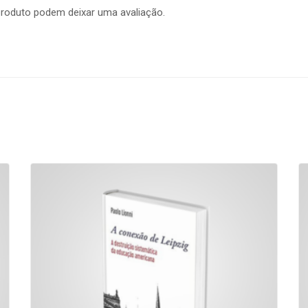
roduto podem deixar uma avaliação.