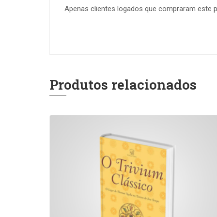
Apenas clientes logados que compraram este p
Produtos relacionados