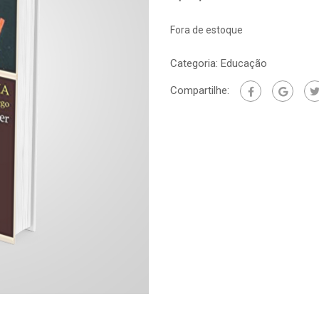
Fora de estoque
Categoria:
Educação
Compartilhe: