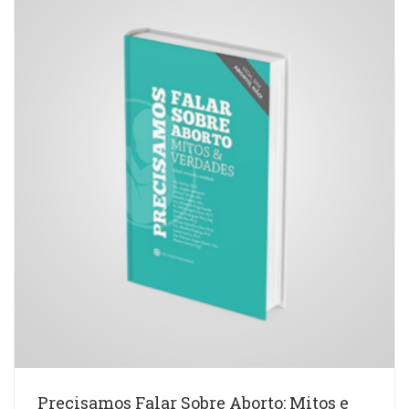
Precisamos Falar Sobre Aborto: Mitos e