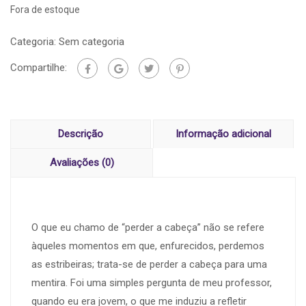
Fora de estoque
Categoria:
Sem categoria
Compartilhe:
Descrição
Informação adicional
Avaliações (0)
O que eu chamo de “perder a cabeça” não se refere
àqueles momentos em que, enfurecidos, perdemos
as estribeiras; trata-se de perder a cabeça para uma
mentira. Foi uma simples pergunta de meu professor,
quando eu era jovem, o que me induziu a refletir