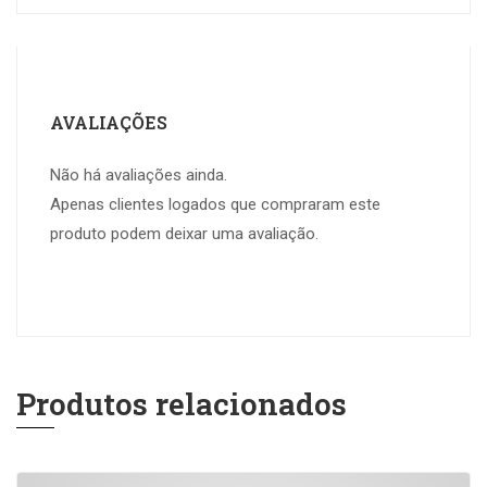
AVALIAÇÕES
Não há avaliações ainda.
Apenas clientes logados que compraram este
produto podem deixar uma avaliação.
Produtos relacionados