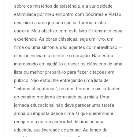
sobre os mistérios da existência, e a curiosidade
estimulada por meu encontro com Sócrates e Platão
deu início a uma jornada que se tornou minha
carreira. Meu objetivo com este livro é transmitir essa
experiência. As obras clássicas, seja um livro, um
filme ou uma sinfonia, são agentes do maravilhoso —
elas incendeiam a mente e o coração. Não estou
interessado em ajudá-lo a riscar os clássicos de uma
lista ou melhor prepará-lo para fazer citações em
público. Não estou lhe entregando uma lista de
“leituras obrigatórias”, um dos termos mais irritantes
do cenário moderno dominado pela mídia. Uma
jornada educacional não deve parecer uma tarefa
árdua ou imposta desde cima. O que queremos é
recuperar a marca primordial de uma pessoa
educada, sua liberdade de pensar. Ao longo do