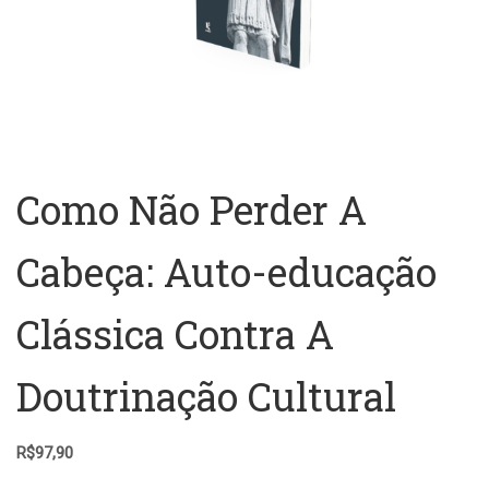
Como Não Perder A
Cabeça: Auto-educação
Clássica Contra A
Doutrinação Cultural
R$
97,90