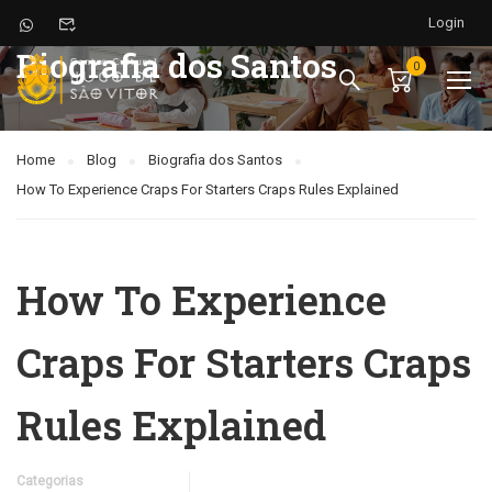
Login
Biografia dos Santos
0
Home
Blog
Biografia dos Santos
How To Experience Craps For Starters Craps Rules Explained
How To Experience
Craps For Starters Craps
Rules Explained
Categorias