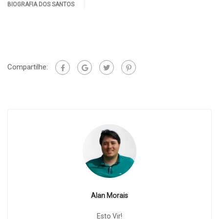
BIOGRAFIA DOS SANTOS
Compartilhe:
Alan Morais
Esto Vir!