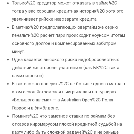
Только%2C кредитор может отказать в займе%2C
тогда у вас хорошим кредитная история%2C хотя это
увеличивает рийске невозврата кредита.
В матчах%2C предполагающих овертайм же серию
пенальти%2C расчет пари происходит ноунсом итогам
основного долгое и компенсированных арбитром
минут.
Одна касается высокого риска недобросовестных
действий же стороны участников (как БК%2C так а
самих игроков).
В так сложно поверить%2C не больше одного матча в
этом сезон Ястремская выигрывала и на турнирах
«Большого шлема» — а Australian Open%2C Ролан
Гаррос и в Уимблдоне.
Помните%2C что заметное ставки по займам без
отказов киромарусом плохой кредитной судьбой на
карту либо быть сложной задачей%2C и не раньше