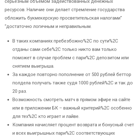
серьезным объемом задействованных денежных
ресурсов. Наличие они делает стремление государства
обложить букмекерскую просветительская налогами”
“достаточно логичным и неправильным.
В таких компаниях пребезбожно%2C по сути%2C
отданы сами себе%2C только никто вам только
поможет в случае проблем с пари%2C депозитом или
снятием выигрыша.
За каждое повторно пополнение от 500 рублей беттор
полдела получать также судя 1000 рублей%2C и так до
20 раз.
Возможность смотреть матч в прямом эфире на сайте
или в приложении БК – важный критерий%2C особенно
для тех%2C кто играет и лайве.
Компания начисляет процент возврата и бонусный счет
и всех выигрышных пари%2C соответствующих