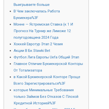
Выигрываете больше
В Чем заключалась Работа
Букмекера%3F
Монне — Ястремская Ставка (к 1 И
Прогноз На Турнир же Лиможе 12
полугодовщина 2024 Года
Хоккей Евротур Этап 2 Чехия
Акции В Бк Stawki Bet
Футбол Лига Европы Uefa Общий Этап
Главное Отличие Букмекерской Конторы
От Тотализатора
в Какой Букмекерской Конторе Проще
Всего Зарегистрироваться%3F
которые Минимальные Требования
только Займов Без Отказов С Плохой
Кредитной Историей%3F