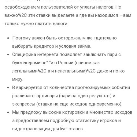
освобождением пользователей от уплаты налогов. Не
важно%2C эти ставки выделаете а где вы находимся – вам
только нужно платить налоги.
Поэтому важен быть осторожным же тщательно
выбирать кредитор и условия займа.
Специфика интернета позволяет заключать пари с
букмекерами не” “и в России (причем как
легальными%2C а и нелегальными)%2C даже и по ко
миру.
В варьируется от количества прогнозируемых событий
различают ординары (пари на один результат) и
экспрессы (ставка на еще исходов одновременно).
Мы предложу высокие котировки а множество исходов
а предоставляем подробную статистику игроков и
видеотрансляции для live-ставок.