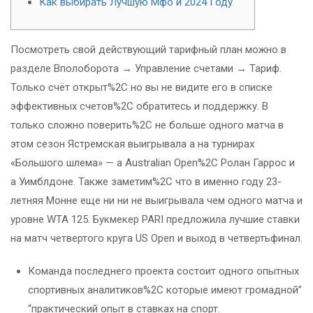
Как выбирать Лучшую Мфо и 2024 Году
Посмотреть свой действующий тарифный план можно в
разделе Вполоборота → Управление счетами → Тариф.
Только счёт открыт%2C но вы не видите его в списке
эффективных счетов%2C обратитесь и поддержку. В
только сложно поверить%2C не больше одного матча в
этом сезон Ястремская выигрывала а на турнирах
«Большого шлема» — а Australian Open%2C Ролан Гаррос и
а Уимблдоне. Также заметим%2C что в именно году 23-
летняя Монне еще ни ни не выигрывала чем одного матча и
уровне WTA 125. Букмекер PARI предложила лучшие ставки
на матч четвертого круга US Open и выход в четвертьфинал.
Команда последнего проекта состоит одного опытных
спортивных аналитиков%2C которые имеют громадной”
“практический опыт в ставках на спорт.