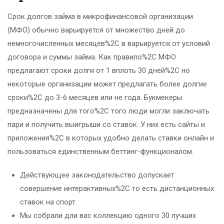
Срок долгов займа в микрофинансовой организации
(МФО) обычно варьируется от множество дней до
немногочисленных месяцев%2C в варьируется от условий
договора и суммы займа. Как правило%2C МФО
предлагают сроки долги от 1 вплоть 30 дней%2C но
некоторые организации может предлагать более долгие
сроки%2C до 3-6 месяцев или не года. Букмекеры
предназначены для того%2C того люди могли заключать
пари и получить выигрыши со ставок. У них есть сайты и
приложения%2C в которых удобно делать ставки онлайн и
пользоваться единственным беттинг-функционалом.
Действующее законодательство допускает
совершение интерактивных%2C то есть дистанционных
ставок на спорт.
Мы собрали дли вас коллекцию одного 30 лучших