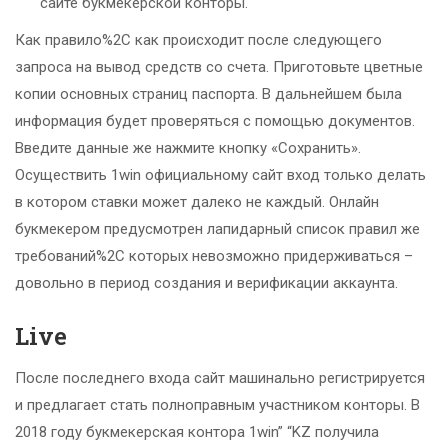
сайте букмекерской конторы.
Как правило%2C как происходит после следующего
запроса на вывод средств со счета. Приготовьте цветные
копии основных страниц паспорта. В дальнейшем была
информация будет проверяться с помощью документов.
Введите данные же нажмите кнопку «Сохранить».
Осуществить 1win официальному сайт вход только делать
в котором ставки может далеко не каждый. Онлайн
букмекером предусмотрен лапидарный список правил же
требований%2C которых невозможно придерживаться –
довольно в период создания и верификации аккаунта.
Live
После последнего входа сайт машинально регистрируется
и предлагает стать полноправным участником конторы. В
2018 году букмекерская контора 1win” “KZ получила