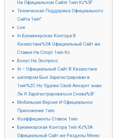
На Официальном Сайте 1win Kz%3F
Техническая Поддержка Официального
Сайта 1win”
Live
In Букмекерская Контора В
Казахстане%3A Официальный Сайт же
Ставки На Спорт 1win Kz
Бонус На Экспресс
In – Официальный Сайт В Казахстане
шатляром Был Зарегистрирован в
1win%2C Но Удалил Свой Аккаунт знаю
Ли Я Зарегистрироваться Снова%3F
Мобильная Версия И Официальное
Приложение 1win
Коэффициенты Ставок 1win
Букмекерская Контора 1win Kz%3A
Официальный Сайт же Разделы Меню