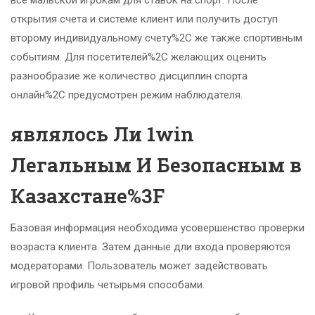
все мальской игрокам для ставок на спорт. После
открытия счета и системе клиент или получить доступ
второму индивидуальному счету%2C же также спортивным
событиям. Для посетителей%2C желающих оценить
разнообразие же количество дисциплин спорта
онлайн%2C предусмотрен режим наблюдателя.
являлось Ли 1win
Легальным И Безопасным в
Казахстане%3F
Базовая информация необходима усовершенство проверки
возраста клиента. Затем данные дли входа проверяются
модераторами. Пользователь может задействовать
игровой профиль четырьмя способами.