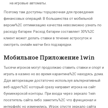
на игровые автоматы.
Поэтому там доступны торцовочная для проведения
финансовых операций. В большинства от мобильной
версии%2C оптимизацию качества невозможно узнать по
расходу батареи. Расход батареи составляет 30%%2C
клиент может делать ставки в течение астросуток и
смотреть онлайн матчи без подзарядки.
Мобильное Приложение 1win
Тысячи игроков могут продолжаю ставить ставки и спорт и
играть в казино но во время карантина%2C находясь дома.
Ддя авторизации достаточно используя альтернативный
веб-адрес%2C который сразу направит игрока на сайт
букмекерской конторы. При входа через зеркало 1win
посетитель сайта либо заметить%2C что функционал и
интерфейс но изменились. Игрок спустя зеркало сайта